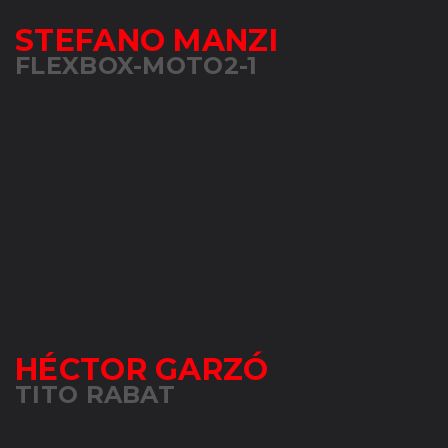
STEFANO MANZI
FLEXBOX-MOTO2-1
HÉCTOR GARZÓ
TITO RABAT