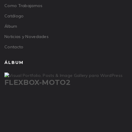
Como Trabajamos
Catálogo
Álbum
Noticias y Novedades
Contacto
ÁLBUM
FLEXBOX-MOTO2