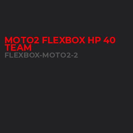
MOTO2 FLEXBOX HP 40
TEAM
FLEXBOX-MOTO2-2