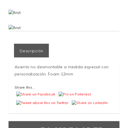
Descripción
Asiento no desmontable a medida especial con
personalización. Foam 12mm
Share this...