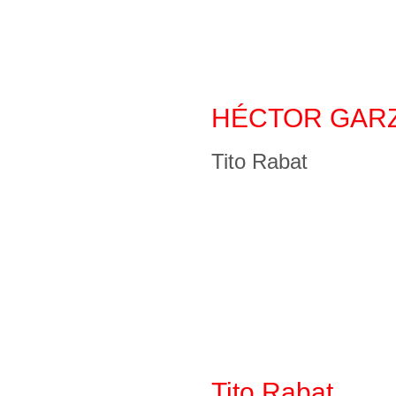
HÉCTOR GAR
Tito Rabat
Tito Rabat