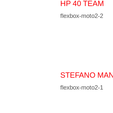
HP 40 TEAM
flexbox-moto2-2
STEFANO MAN
flexbox-moto2-1