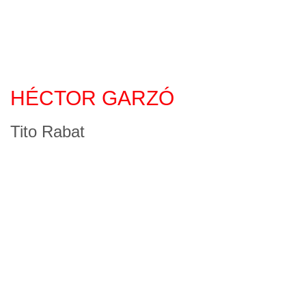
HÉCTOR GARZÓ
Tito Rabat