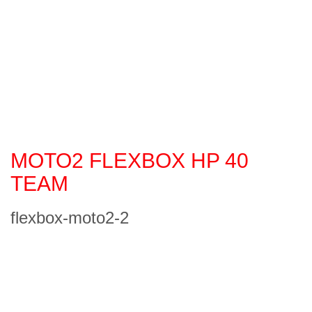
MOTO2 FLEXBOX HP 40
TEAM
flexbox-moto2-2