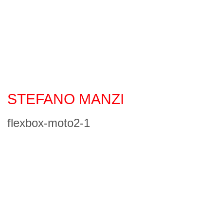
STEFANO MANZI
flexbox-moto2-1