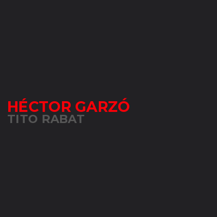
HÉCTOR GARZÓ
TITO RABAT