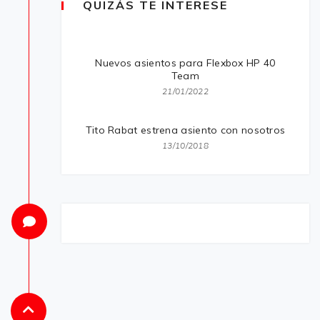
QUIZÁS TE INTERESE
Nuevos asientos para Flexbox HP 40
Team
21/01/2022
Tito Rabat estrena asiento con nosotros
13/10/2018