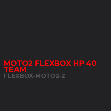
MOTO2 FLEXBOX HP 40
TEAM
FLEXBOX-MOTO2-2