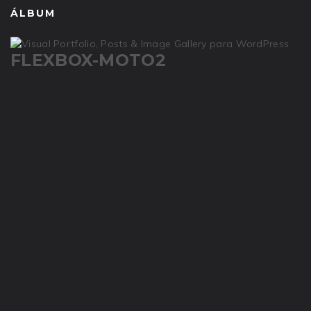
ÁLBUM
FLEXBOX-MOTO2