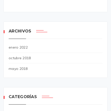
ARCHIVOS
enero 2022
octubre 2018
mayo 2018
CATEGORÍAS