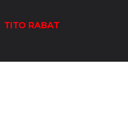
TITO RABAT