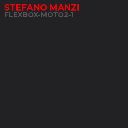
STEFANO MANZI
FLEXBOX-MOTO2-1