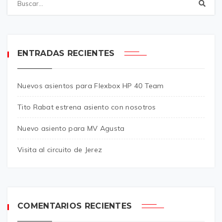
ENTRADAS RECIENTES
Nuevos asientos para Flexbox HP 40 Team
Tito Rabat estrena asiento con nosotros
Nuevo asiento para MV Agusta
Visita al circuito de Jerez
COMENTARIOS RECIENTES