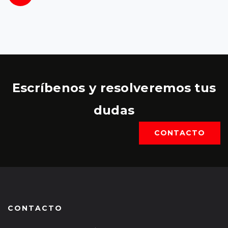
Escríbenos y resolveremos tus
dudas
CONTACTO
CONTACTO