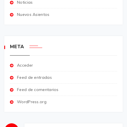
Noticias
Nuevos Asientos
META
Acceder
Feed de entradas
Feed de comentarios
WordPress.org