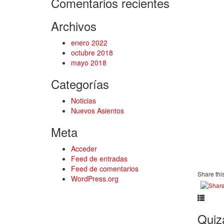
Comentarios recientes
Archivos
enero 2022
octubre 2018
mayo 2018
Categorías
Noticias
Nuevos Asientos
Meta
Acceder
Feed de entradas
Feed de comentarios
Share this
WordPress.org
Quizá