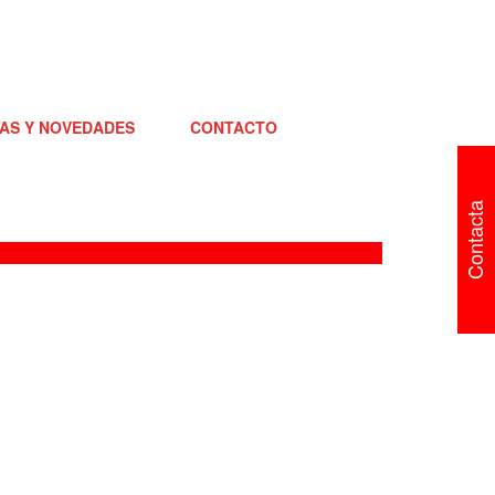
IAS Y NOVEDADES
CONTACTO
Contacta